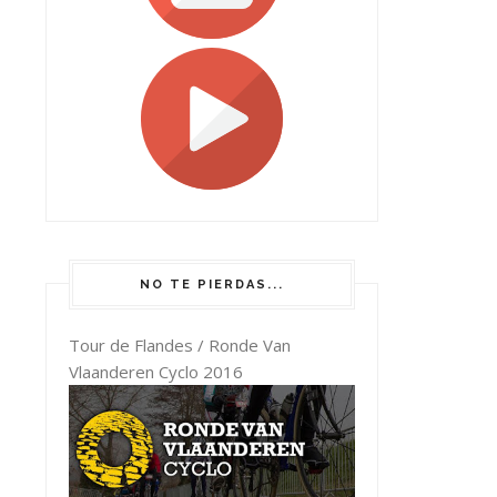
NO TE PIERDAS...
Tour de Flandes / Ronde Van
Vlaanderen Cyclo 2016