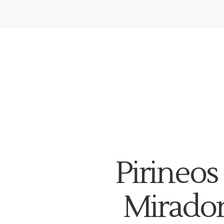
Pirineos 
Mirador