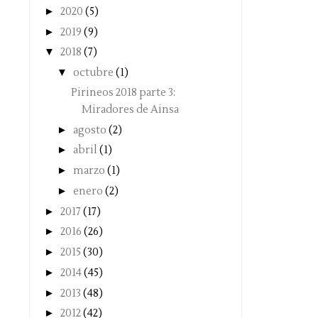
►
2020
(5)
►
2019
(9)
▼
2018
(7)
▼
octubre
(1)
Pirineos 2018 parte 3:
Miradores de Ainsa
►
agosto
(2)
►
abril
(1)
►
marzo
(1)
►
enero
(2)
►
2017
(17)
►
2016
(26)
►
2015
(30)
►
2014
(45)
►
2013
(48)
►
2012
(42)