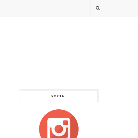
SOCIAL