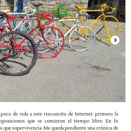
 poco de vida a este rinconcito de Internet: primero la
oposiciones que se comieron el tiempo libre. En lo
más que supervivencia. Me queda pendiente una crónica de