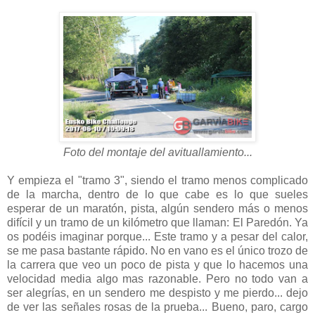
Foto del montaje del avituallamiento...
Y empieza el "tramo 3", siendo el tramo menos complicado
de la marcha, dentro de lo que cabe es lo que sueles
esperar de un maratón, pista, algún sendero más o menos
difícil y un tramo de un kilómetro que llaman: El Paredón. Ya
os podéis imaginar porque... Este tramo y a pesar del calor,
se me pasa bastante rápido. No en vano es el único trozo de
la carrera que veo un poco de pista y que lo hacemos una
velocidad media algo mas razonable. Pero no todo van a
ser alegrías, en un sendero me despisto y me pierdo... dejo
de ver las señales rosas de la prueba... Bueno, paro, cargo