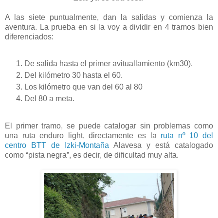
A las siete puntualmente, dan la salidas y comienza la
aventura. La prueba en si la voy a dividir en 4 tramos bien
diferenciados:
De salida hasta el primer avituallamiento (km30).
Del kilómetro 30 hasta el 60.
Los kilómetro que van del 60 al 80
Del 80 a meta.
El primer tramo, se puede catalogar sin problemas como
una ruta enduro light, directamente es la
ruta nº 10 del
centro BTT de Izki-Montaña
Alavesa y está catalogado
como “pista negra”, es decir, de dificultad muy alta.