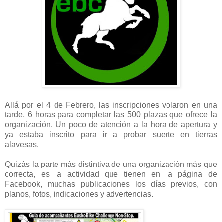
Allá por el 4 de Febrero, las inscripciones volaron en una
tarde, 6 horas para completar las 500 plazas que ofrece la
organización. Un poco de atención a la hora de apertura y
ya estaba inscrito para ir a probar suerte en tierras
alavesas.
Quizás la parte más distintiva de una organización más que
correcta, es la actividad que tienen en la página de
Facebook, muchas publicaciones los días previos, con
planos, fotos, indicaciones y advertencias.