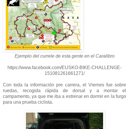
Ejemplo del currele de esta gente en el Caralibro
https://www.facebook.com/EUSKO-BIKE-CHALLENGE-
151081261661271/
Con toda la información pre carrera, el Viernes fue sobre
ruedas, recogida rápida de dorsal y a montar el
campamento, ya que me iba a estrenar en dormir en la furgo
para una prueba ciclista.