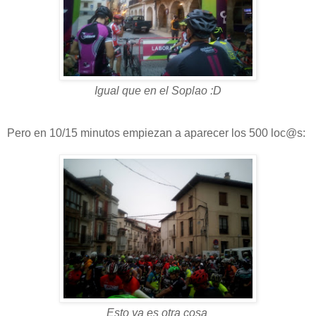
Igual que en el Soplao :D
Pero en 10/15 minutos empiezan a aparecer los 500 loc@s:
Esto ya es otra cosa