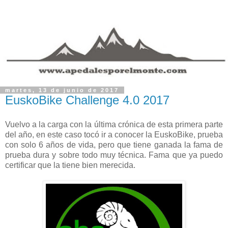
martes, 13 de junio de 2017
EuskoBike Challenge 4.0 2017
Vuelvo a la carga con la última crónica de esta primera parte
del año, en este caso tocó ir a conocer la EuskoBike, prueba
con solo 6 años de vida, pero que tiene ganada la fama de
prueba dura y sobre todo muy técnica. Fama que ya puedo
certificar que la tiene bien merecida.