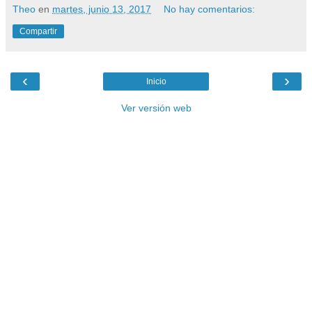
Theo
en
martes, junio 13, 2017
No hay comentarios:
Compartir
‹
›
Inicio
Ver versión web