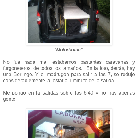
"Motorhome"
No fue nada mal, estábamos bastantes caravanas y
furgoneteros, de todos los tamaños... En la foto, detrás, hay
una Berlingo. Y el madrugón para salir a las 7, se redujo
considerablemente, al estar a 1 minuto de la salida.
Me pongo en la salidas sobre las 6.40 y no hay apenas
gente: