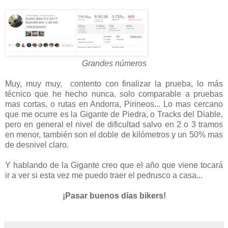
Grandes números
Muy, muy muy, contento con finalizar la prueba, lo más
técnico que he hecho nunca, solo comparable a pruebas
mas cortas, o rutas en Andorra, Pirineos... Lo mas cercano
que me ocurre es la Gigante de Piedra, o Tracks del Diable,
pero en general el nivel de dificultad salvo en 2 o 3 tramos
en menor, también son el doble de kilómetros y un 50% mas
de desnivel claro.
Y hablando de la Gigante creo que el año que viene tocará
ir a ver si esta vez me puedo traer el pedrusco a casa...
¡Pasar buenos días bikers!