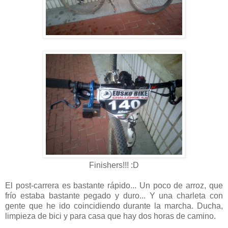
Finishers!!! :D
El post-carrera es bastante rápido... Un poco de arroz, que
frío estaba bastante pegado y duro... Y una charleta con
gente que he ido coincidiendo durante la marcha. Ducha,
limpieza de bici y para casa que hay dos horas de camino.