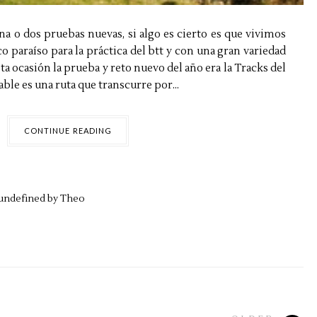
a o dos pruebas nuevas, si algo es cierto es que vivimos
o paraíso para la práctica del btt y con una gran variedad
sta ocasión la prueba y reto nuevo del año era la Tracks del
ble es una ruta que transcurre por...
CONTINUE READING
undefined by
Theo