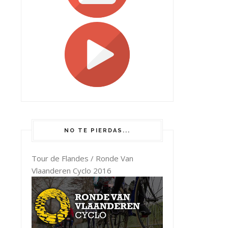
NO TE PIERDAS...
Tour de Flandes / Ronde Van
Vlaanderen Cyclo 2016