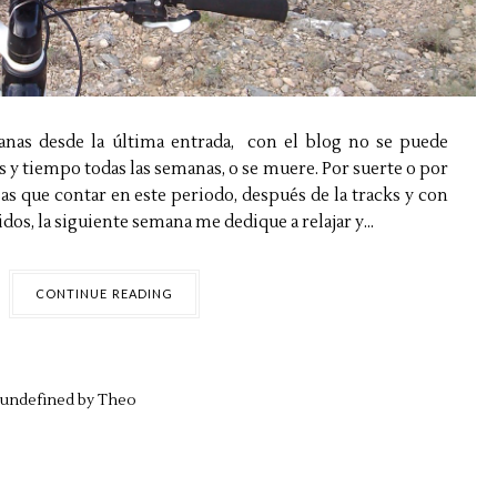
anas desde la última entrada, con el blog no se puede
 y tiempo todas las semanas, o se muere. Por suerte o por
as que contar en este periodo, después de la tracks y con
dos, la siguiente semana me dedique a relajar y...
CONTINUE READING
undefined by
Theo