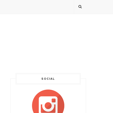
SOCIAL