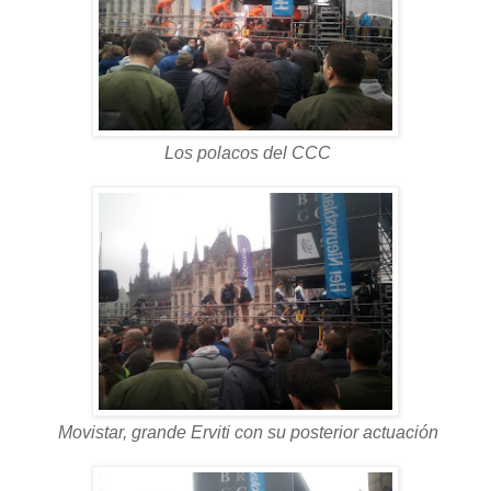
Los polacos del CCC
Movistar, grande Erviti con su posterior actuación