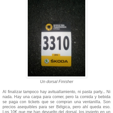
Un dorsal Finisher
Al finalizar tampoco hay avituallamiento, ni pasta party... Ni
nada. Hay una carpa para comer, pero la comida y bebida
se paga con tickets que se compran una ventanilla. Son
precios asequibles para ser Bélgica, pero ahí queda eso.
Los 10€ que me han devuelto del dorsal, los invierto en un