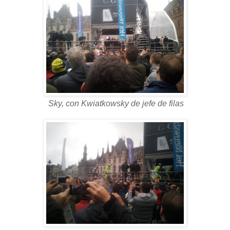
Sky, con Kwiatkowsky de jefe de filas