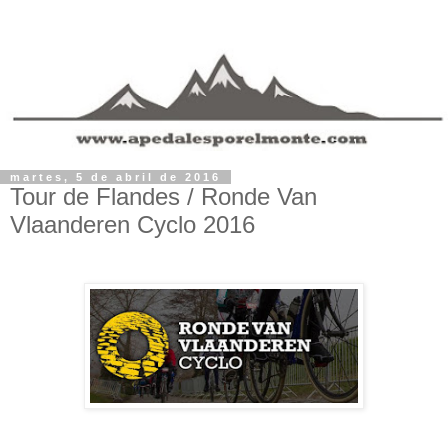
martes, 5 de abril de 2016
Tour de Flandes / Ronde Van
Vlaanderen Cyclo 2016