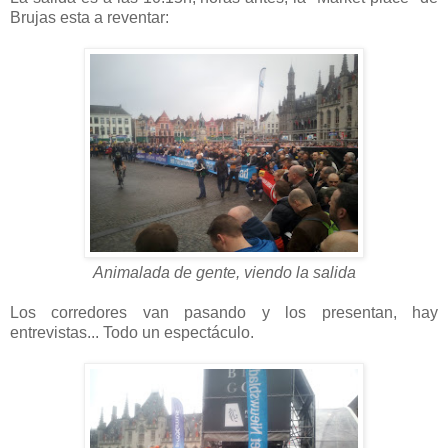
Brujas esta a reventar:
Animalada de gente, viendo la salida
Los corredores van pasando y los presentan, hay
entrevistas... Todo un espectáculo.