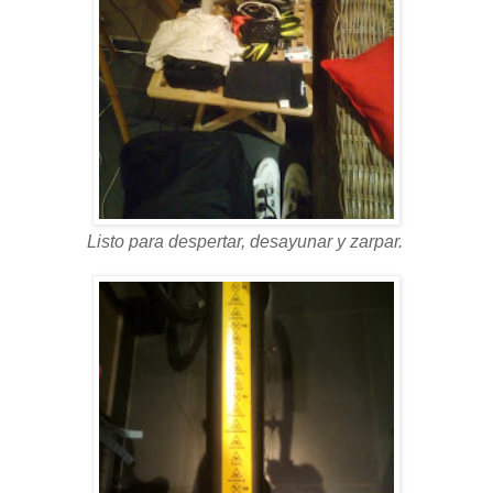
Listo para despertar, desayunar y zarpar.