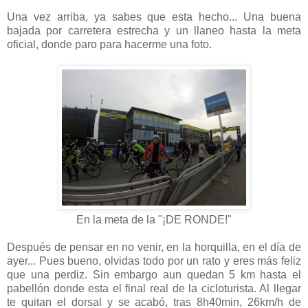
Una vez arriba, ya sabes que esta hecho... Una buena
bajada por carretera estrecha y un llaneo hasta la meta
oficial, donde paro para hacerme una foto.
En la meta de la "¡DE RONDE!"
Después de pensar en no venir, en la horquilla, en el día de
ayer... Pues bueno, olvidas todo por un rato y eres más feliz
que una perdiz. Sin embargo aun quedan 5 km hasta el
pabellón donde esta el final real de la cicloturista. Al llegar
te quitan el dorsal y se acabó, tras 8h40min, 26km/h de