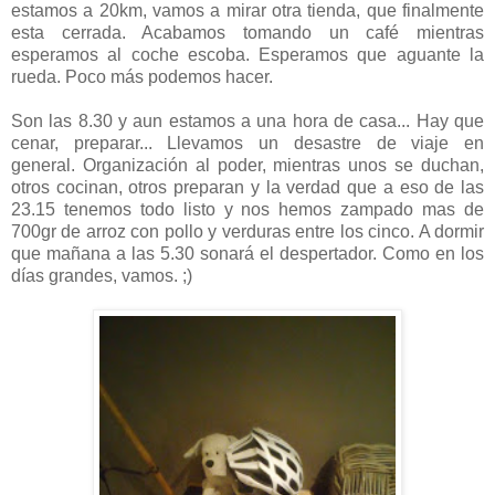
estamos a 20km, vamos a mirar otra tienda, que finalmente
esta cerrada. Acabamos tomando un café mientras
esperamos al coche escoba. Esperamos que aguante la
rueda. Poco más podemos hacer.
Son las 8.30 y aun estamos a una hora de casa... Hay que
cenar, preparar... Llevamos un desastre de viaje en
general. Organización al poder, mientras unos se duchan,
otros cocinan, otros preparan y la verdad que a eso de las
23.15 tenemos todo listo y nos hemos zampado mas de
700gr de arroz con pollo y verduras entre los cinco. A dormir
que mañana a las 5.30 sonará el despertador. Como en los
días grandes, vamos. ;)