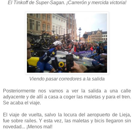
El Tinkoff de Super-Sagan. ¡Carrerón y mercida victoria!
Viendo pasar corredores a la salida
Posteriormente nos vamos a ver la salida a una calle
adyacente y de allí a casa a coger las maletas y para el tren.
Se acaba el viaje.
El viaje de vuelta, salvo la locura del aeropuerto de Lieja,
fue sobre railes. Y esta vez, las maletas y bicis llegaron sin
novedad... ¡Menos mal!