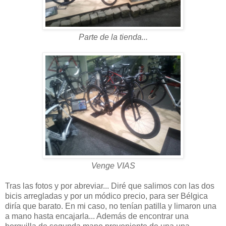
Parte de la tienda...
Venge VIAS
Tras las fotos y por abreviar... Diré que salimos con las dos
bicis arregladas y por un módico precio, para ser Bélgica
diría que barato. En mi caso, no tenían patilla y limaron una
a mano hasta encajarla... Además de encontrar una