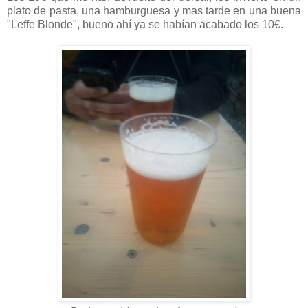
plato de pasta, una hamburguesa y mas tarde en una buena
"Leffe Blonde", bueno ahí ya se habían acabado los 10€.