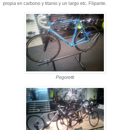
propia en carbono y titanio y un largo etc. Flipante.
Pegoretti