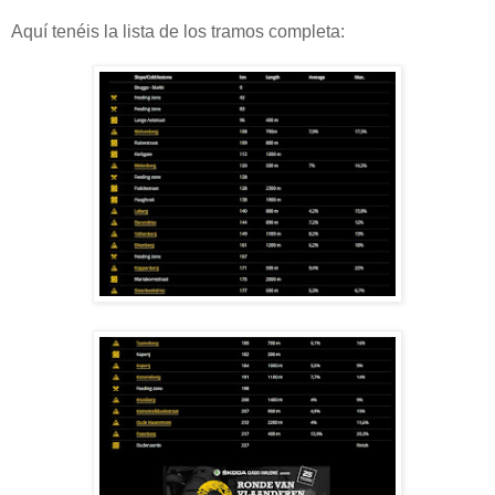
Aquí tenéis la lista de los tramos completa: