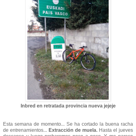
Inbred en retratada provincia nueva jejeje
Esta semana de momento... Se ha cortado la buena racha
de entrenamientos...
Extracción de muela.
Hasta el jueves