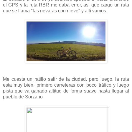
el GPS y la ruta RBR me daba error, así que cargo un ruta
que se llama "las nevaras con nieve" y allí vamos.
Me cuesta un ratillo salir de la ciudad, pero luego, la ruta
esta muy bien, primero carreteras con poco tráfico y luego
pista que va ganado altitud de forma suave hasta llegar al
pueblo de Sorzano