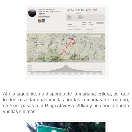
Al día siguiente, no dispongo de la mañana entera, así que
lo dedico a dar unas vueltas por las cercanías de Logroño,
en 5km pasas a la Rioja Alavesa. 20km y una horita dando
vueltas sin más.