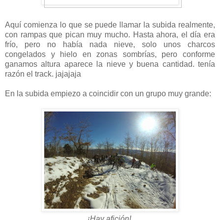
Aquí comienza lo que se puede llamar la subida realmente,
con rampas que pican muy mucho. Hasta ahora, el día era
frío, pero no había nada nieve, solo unos charcos
congelados y hielo en zonas sombrías, pero conforme
ganamos altura aparece la nieve y buena cantidad. tenía
razón el track. jajajaja
En la subida empiezo a coincidir con un grupo muy grande:
¡Hay afición!