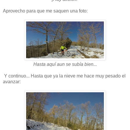
Aprovecho para que me saquen una foto:
Hasta aquí aun se subía bien...
Y continuo... Hasta que ya la nieve me hace muy pesado el
avanzar: