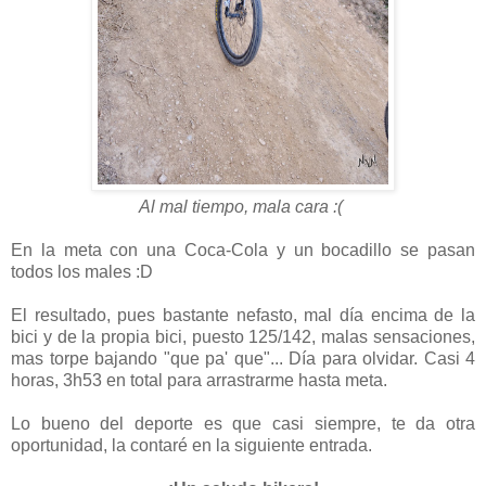
Al mal tiempo, mala cara :(
En la meta con una Coca-Cola y un bocadillo se pasan
todos los males :D
El resultado, pues bastante nefasto, mal día encima de la
bici y de la propia bici, puesto 125/142, malas sensaciones,
mas torpe bajando "que pa' que"... Día para olvidar. Casi 4
horas, 3h53 en total para arrastrarme hasta meta.
Lo bueno del deporte es que casi siempre, te da otra
oportunidad, la contaré en la siguiente entrada.