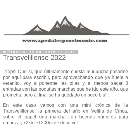
miércoles, 29 de junio de 2022
Transvelillense 2022
Yeps! Que si, que últimamente cuesta muuuucho pasarme
por aquí para escribir, pero aprovechando que ya huele a
veranito, voy a ponerme las pilas y al menos sacar 3
entradas con las poquitas marchas que he ido este año, que
prometía, pero al final se ha quedado un poco bluff.
En este caso vamos con una mini crónica de la
Transvelillense, la primera del año en Velilla de Cinca,
sobre el papel una marcha con buenos números para
empezar, 72km +1200m de desnivel.