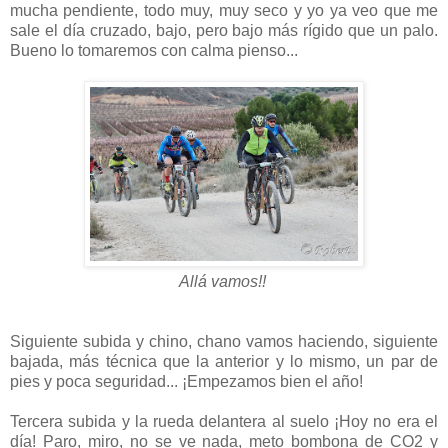
mucha pendiente, todo muy, muy seco y yo ya veo que me
sale el día cruzado, bajo, pero bajo más rígido que un palo.
Bueno lo tomaremos con calma pienso...
Allá vamos!!
Siguiente subida y chino, chano vamos haciendo, siguiente
bajada, más técnica que la anterior y lo mismo, un par de
pies y poca seguridad... ¡Empezamos bien el año!
Tercera subida y la rueda delantera al suelo ¡Hoy no era el
día! Paro, miro, no se ve nada, meto bombona de CO2 y