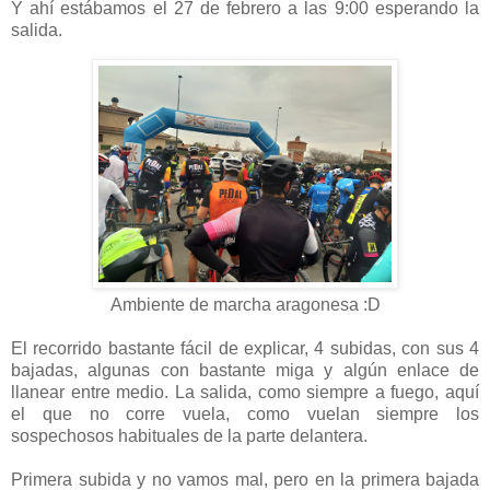
Y ahí estábamos el 27 de febrero a las 9:00 esperando la
salida.
Ambiente de marcha aragonesa :D
El recorrido bastante fácil de explicar, 4 subidas, con sus 4
bajadas, algunas con bastante miga y algún enlace de
llanear entre medio. La salida, como siempre a fuego, aquí
el que no corre vuela, como vuelan siempre los
sospechosos habituales de la parte delantera.
Primera subida y no vamos mal, pero en la primera bajada