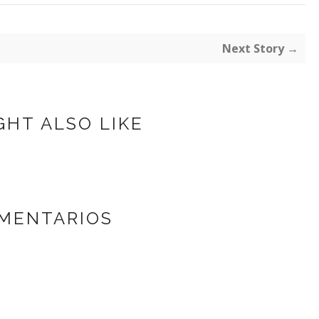
Next Story →
GHT ALSO LIKE
MENTARIOS