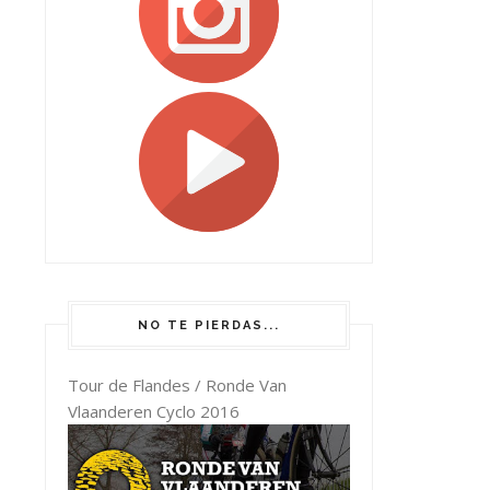
NO TE PIERDAS...
Tour de Flandes / Ronde Van
Vlaanderen Cyclo 2016