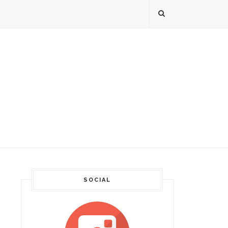
SOCIAL