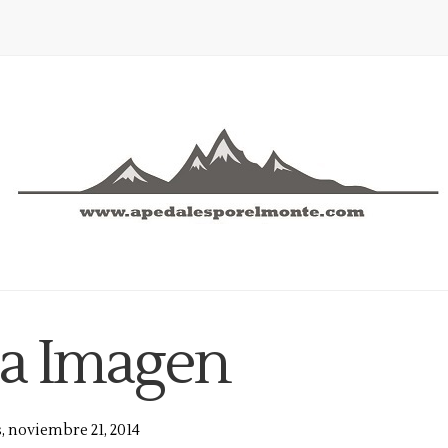
a Imagen
, noviembre 21, 2014