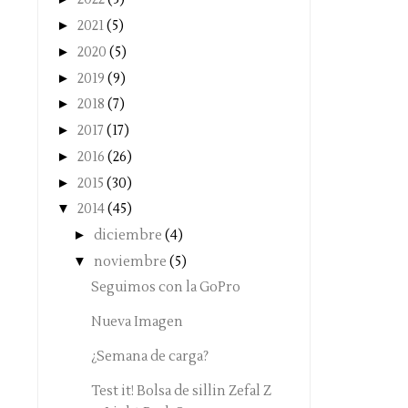
►
2021
(5)
►
2020
(5)
►
2019
(9)
►
2018
(7)
►
2017
(17)
►
2016
(26)
►
2015
(30)
▼
2014
(45)
►
diciembre
(4)
▼
noviembre
(5)
Seguimos con la GoPro
Nueva Imagen
¿Semana de carga?
Test it! Bolsa de sillin Zefal Z