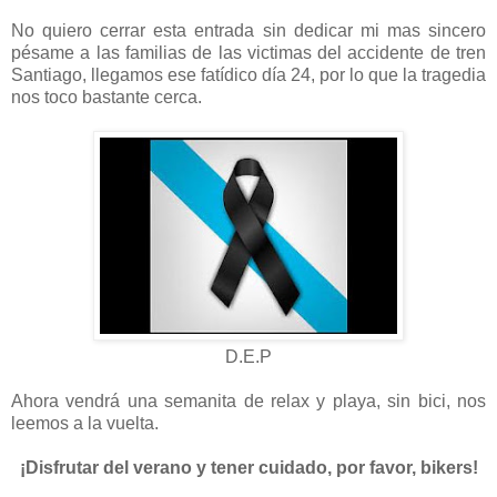
No quiero cerrar esta entrada sin dedicar mi mas sincero
pésame a las familias de las victimas del accidente de tren
Santiago, llegamos ese fatídico día 24, por lo que la tragedia
nos toco bastante cerca.
D.E.P
Ahora vendrá una semanita de relax y playa, sin bici, nos
leemos a la vuelta.
¡Disfrutar del verano y tener cuidado, por favor, bikers!