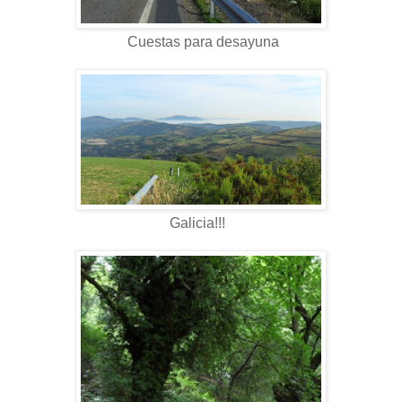
Cuestas para desayuna
Galicia!!!