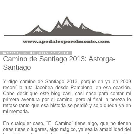
martes, 30 de julio de 2013
Camino de Santiago 2013: Astorga-
Santiago
Y digo camino de Santiago 2013, porque en ya en 2009
recorrí la ruta Jacobea desde Pamplona; en esa ocasión.
Cabe decir que este blog casi, casi nace para contar mi
primera aventura por el camino, pero al final la pereza lo
retraso tanto que esa historia se perdió y solo queda ya en
mi memoria.
En cualquier caso, "El Camino" tiene algo, que no tienen
otras rutas o lugares, algo mágico, ya sea la amabilidad del