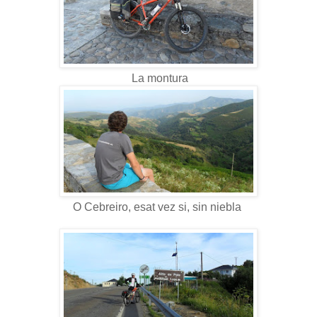
La montura
O Cebreiro, esat vez si, sin niebla