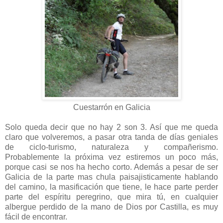
Cuestarrón en Galicia
Solo queda decir que no hay 2 son 3. Así que me queda
claro que volveremos, a pasar otra tanda de días geniales
de ciclo-turismo, naturaleza y compañerismo.
Probablemente la próxima vez estiremos un poco más,
porque casi se nos ha hecho corto. Además a pesar de ser
Galicia de la parte mas chula paisajisticamente hablando
del camino, la masificación que tiene, le hace parte perder
parte del espíritu peregrino, que mira tú, en cualquier
albergue perdido de la mano de Dios por Castilla, es muy
fácil de encontrar.