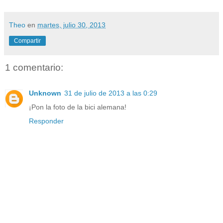
Theo
en
martes, julio 30, 2013
Compartir
1 comentario:
Unknown
31 de julio de 2013 a las 0:29
¡Pon la foto de la bici alemana!
Responder