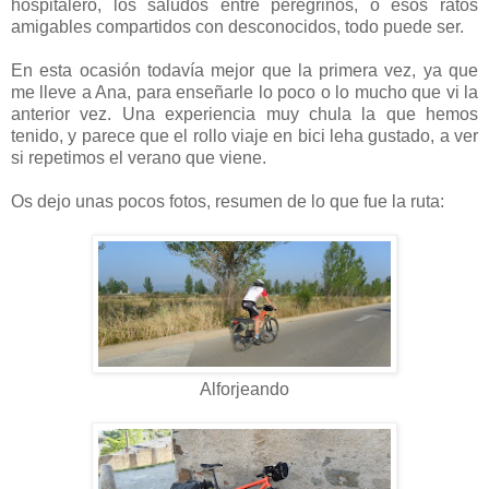
hospitalero, los saludos entre peregrinos, o esos ratos
amigables compartidos con desconocidos, todo puede ser.
En esta ocasión todavía mejor que la primera vez, ya que
me lleve a Ana, para enseñarle lo poco o lo mucho que vi la
anterior vez. Una experiencia muy chula la que hemos
tenido, y parece que el rollo viaje en bici leha gustado, a ver
si repetimos el verano que viene.
Os dejo unas pocos fotos, resumen de lo que fue la ruta:
Alforjeando