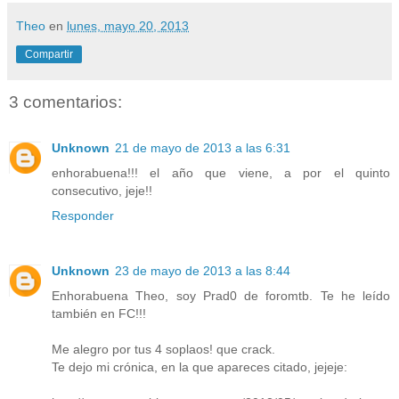
Theo
en
lunes, mayo 20, 2013
Compartir
3 comentarios:
Unknown
21 de mayo de 2013 a las 6:31
enhorabuena!!! el año que viene, a por el quinto
consecutivo, jeje!!
Responder
Unknown
23 de mayo de 2013 a las 8:44
Enhorabuena Theo, soy Prad0 de foromtb. Te he leído
también en FC!!!
Me alegro por tus 4 soplaos! que crack.
Te dejo mi crónica, en la que apareces citado, jejeje: