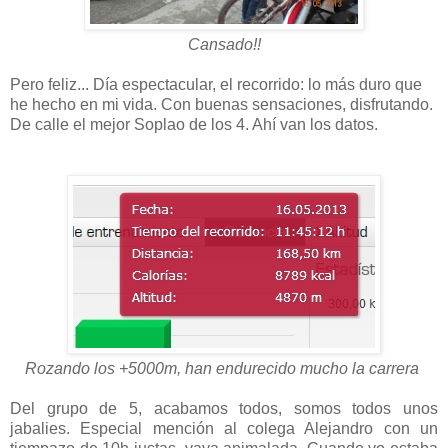
Cansado!!
Pero feliz... Día espectacular, el recorrido: lo más duro que
he hecho en mi vida. Con buenas sensaciones, disfrutando.
De calle el mejor Soplao de los 4. Ahí van los datos.
Rozando los +5000m, han endurecido mucho la carrera
Del grupo de 5, acabamos todos, somos todos unos
jabalies. Especial mención al colega Alejandro con un