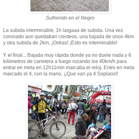
.
Sufriendo en el Negro
La subida interminable, 1h largaaa de subida. Una vez
coronado aun quedaban cresteos, una bajada de unos 4km
y otra subida de 2km. ¡Ostras! ¡Esto es interminable!
Y el final... Bajada muy rápida donde ya no duele nada y 6
kilómetros de carretera a fuego rozando los 40km/h para
entrar en meta en 12h11min marcaba el reloj. Entro en meta
marcado el 4, con la mano. ¡¡Que van ya 4 Soplaos!!