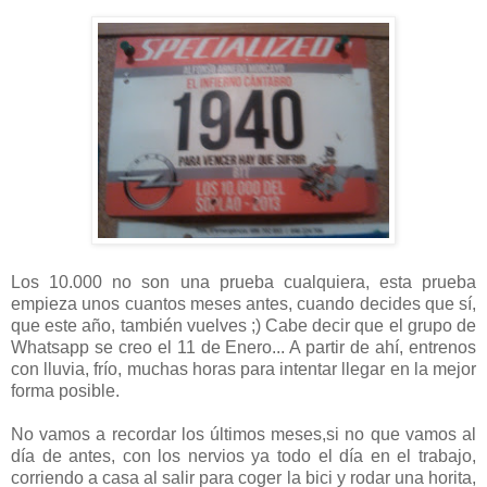
Los 10.000 no son una prueba cualquiera, esta prueba
empieza unos cuantos meses antes, cuando decides que sí,
que este año, también vuelves ;) Cabe decir que el grupo de
Whatsapp se creo el 11 de Enero... A partir de ahí, entrenos
con lluvia, frío, muchas horas para intentar llegar en la mejor
forma posible.
No vamos a recordar los últimos meses,si no que vamos al
día de antes, con los nervios ya todo el día en el trabajo,
corriendo a casa al salir para coger la bici y rodar una horita,