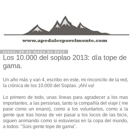
lunes, 20 de mayo de 2013
Los 10.000 del soplao 2013: día tope de
gama.
Un año más y van 4, escribo en este, mi rinconcito de la red,
la crónica de los 10.000 del Soplao. ¡Ahí va!
Lo primero de todo, unas lineas para agradecer a los mas
importantes, a las personas, tanto la compañía del viaje ( me
pase como un enano), como a los voluntarios, como a la
gente que tras horas de ver pasar a los locos de las bicis,
siguen animando como si estuvieras en la copa del mundo,
a todos: "Sois gente tope de gama".