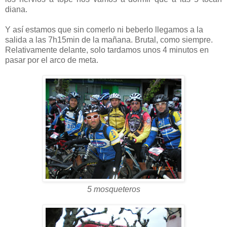
diana.
Y así estamos que sin comerlo ni beberlo llegamos a la
salida a las 7h15min de la mañana. Brutal, como siempre.
Relativamente delante, solo tardamos unos 4 minutos en
pasar por el arco de meta.
5 mosqueteros