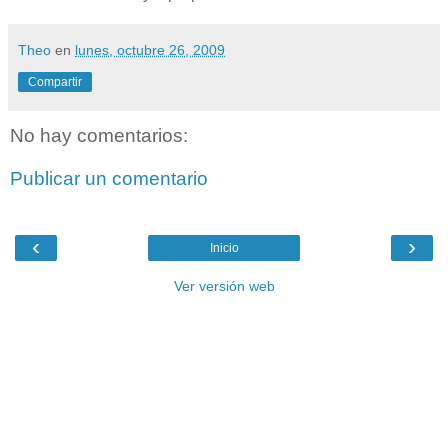
Theo
en
lunes, octubre 26, 2009
Compartir
No hay comentarios:
Publicar un comentario
‹
›
Inicio
Ver versión web